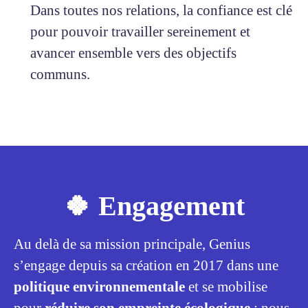
Dans toutes nos relations, la confiance est clé
pour pouvoir travailler sereinement et
avancer ensemble vers des objectifs
communs.
🍀 Engagement
Au delà de sa mission principale, Genius
s’engage depuis sa création en 2017 dans une
politique environnementale
et se mobilise