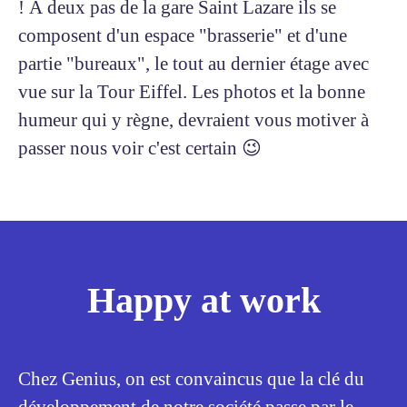
! À deux pas de la gare Saint Lazare ils se
composent d'un espace "brasserie" et d'une
partie "bureaux", le tout au dernier étage avec
vue sur la Tour Eiffel. Les photos et la bonne
humeur qui y règne, devraient vous motiver à
passer nous voir c'est certain 😉
Happy at work
Chez Genius, on est convaincus que la clé du