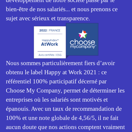
développement de notre société passe par le
bien-être de nos salariés... et nous prenons ce
sujet avec sérieux et transparence.
Nous sommes particulièrement fiers d’avoir
obtenu le label Happy at Work 2021 : ce
référentiel 100% participatif décerné par
Choose My Company, permet de déterminer les
entreprises où les salariés sont motivés et
épanouis. Avec un taux de recommandation de
100% et une note globale de 4,56/5, il ne fait
aucun doute que nos actions comptent vraiment