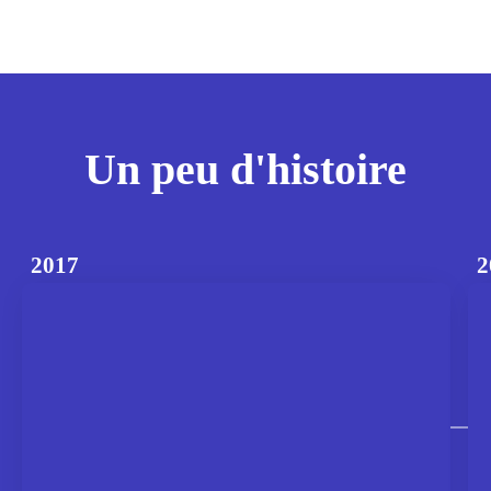
Un peu d'histoire
2017
2