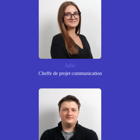
Julie
Cheffe de projet communication