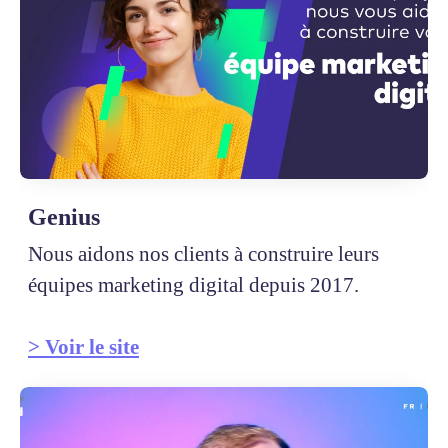
Genius
Nous aidons nos clients à construire leurs
équipes marketing digital depuis 2017.
> Voir le site