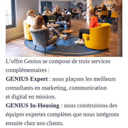
L’offre Genius se compose de trois services
complémentaires :
GENIUS Expert
: nous plaçons les meilleurs
consultants en marketing, communication
et digital en mission.
GENIUS In-Housing
: nous construisons des
équipes expertes complètes que nous intégrons
ensuite chez nos clients.