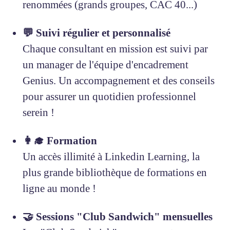
renommées (grands groupes, CAC 40...)
💬 Suivi régulier et personnalisé
Chaque consultant en mission est suivi par
un manager de l'équipe d'encadrement
Genius. Un accompagnement et des conseils
pour assurer un quotidien professionnel
serein !
👩‍🎓 Formation
Un accès illimité à Linkedin Learning, la
plus grande bibliothèque de formations en
ligne au monde !
🤝 Sessions "Club Sandwich" mensuelles