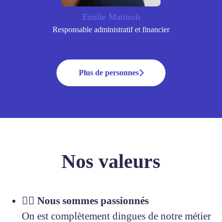
Emilie Mattiroli
Responsable administratif et financier
Plus de personnes
Nos valeurs
❤️‍🔥 Nous sommes passionnés
On est complètement dingues de notre métier