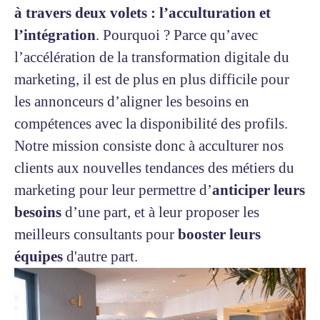
à travers deux volets : l’acculturation et
l’intégration
. Pourquoi ? Parce qu’avec
l’accélération de la transformation digitale du
marketing, il est de plus en plus difficile pour
les annonceurs d’aligner les besoins en
compétences avec la disponibilité des profils.
Notre mission consiste donc à acculturer nos
clients aux nouvelles tendances des métiers du
marketing pour leur permettre d’
anticiper leurs
besoins
d’une part, et à leur proposer les
meilleurs consultants pour
booster leurs
équipes
d'autre part.