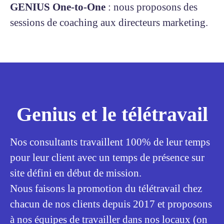
GENIUS One-to-One
: nous proposons des
sessions de coaching aux directeurs marketing.
Genius et le télétravail
Nos consultants travaillent 100% de leur temps
pour leur client avec un temps de présence sur
site défini en début de mission.
Nous faisons la promotion du télétravail chez
chacun de nos clients depuis 2017 et proposons
à nos équipes de travailler dans nos locaux (on