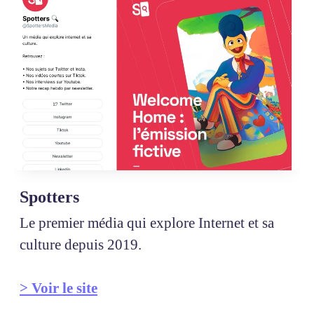
Spotters
Le premier média qui explore Internet et sa
culture depuis 2019.
> Voir le site