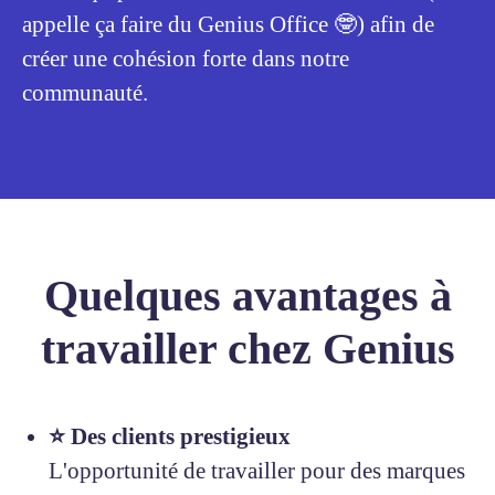
appelle ça faire du Genius Office 🤓) afin de
créer une cohésion forte dans notre
communauté.
Quelques avantages à
travailler chez Genius
⭐️ Des clients prestigieux
L'opportunité de travailler pour des marques