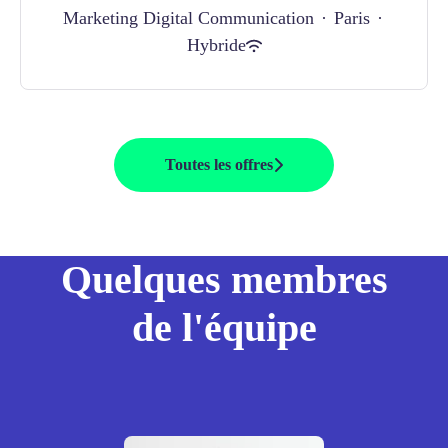
Marketing Digital Communication
·
Paris
·
Hybride
Toutes les offres
Quelques membres
de l'équipe