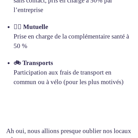
sans contact, pris en charge à 50% par
l’entreprise
🧑‍⚕️ Mutuelle
Prise en charge de la complémentaire santé à
50 %
🚲 Transports
Participation aux frais de transport en
commun ou à vélo (pour les plus motivés)
Ah oui, nous allions presque oublier nos locaux