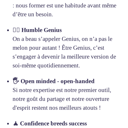
: nous former est une habitude avant même
d’être un besoin.
🧞‍♂️ Humble Genius
On a beau s’appeler Genius, on n’a pas le
melon pour autant ! Être Genius, c’est
s’engager à devenir la meilleure version de
soi-même quotidiennement.
🖐 Open minded - open-handed
Si notre expertise est notre premier outil,
notre goût du partage et notre ouverture
d'esprit restent nos meilleurs atouts !
🧘 Confidence breeds success