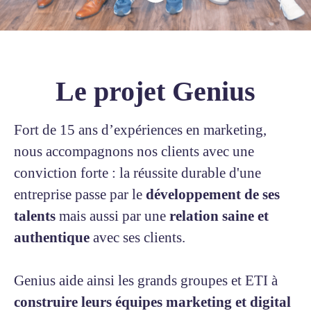
Le projet Genius
Fort de 15 ans d’expériences en marketing,
nous accompagnons nos clients avec une
conviction forte : la réussite durable d'une
entreprise passe par le
développement de ses
talents
mais aussi par une
relation saine et
authentique
avec ses clients.
Genius aide ainsi les grands groupes et ETI à
construire leurs équipes marketing et digital