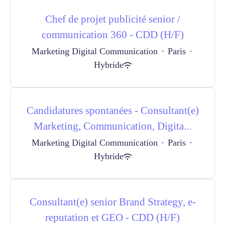
Chef de projet publicité senior /
communication 360 - CDD (H/F)
Marketing Digital Communication
·
Paris
·
Hybride
Candidatures spontanées - Consultant(e)
Marketing, Communication, Digita...
Marketing Digital Communication
·
Paris
·
Hybride
Consultant(e) senior Brand Strategy, e-
reputation et GEO - CDD (H/F)