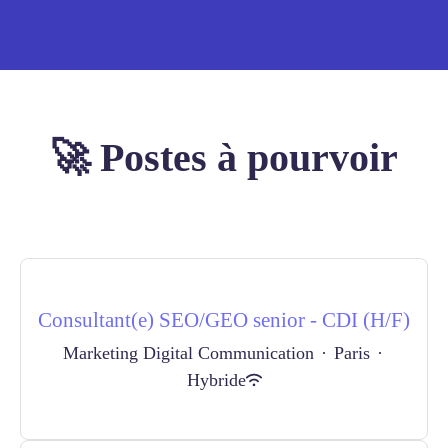
🚀 Postes à pourvoir
Consultant(e) SEO/GEO senior - CDI (H/F)
Marketing Digital Communication
·
Paris
·
Hybride