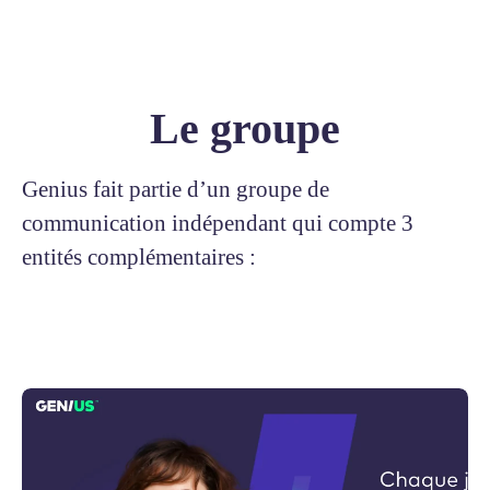
Le groupe
Genius fait partie d’un groupe de
communication indépendant qui compte 3
entités complémentaires :