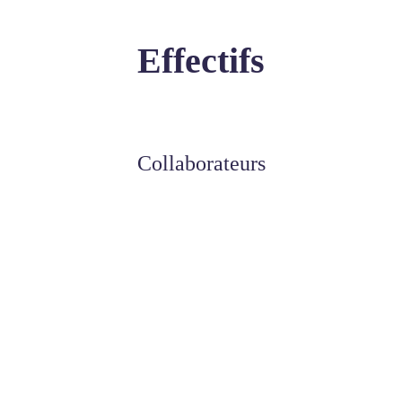
Effectifs
Collaborateurs