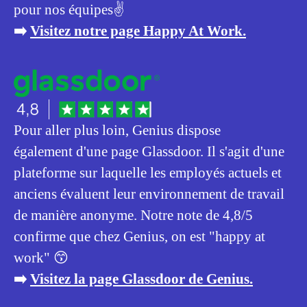
pour nos équipes✌️
➡️
Visitez notre page Happy At Work.
Pour aller plus loin, Genius dispose
également d'une page Glassdoor. Il s'agit d'une
plateforme sur laquelle les employés actuels et
anciens évaluent leur environnement de travail
de manière anonyme. Notre note de 4,8/5
confirme que chez Genius, on est "happy at
work" 😙
➡️
Visitez la page Glassdoor de Genius.