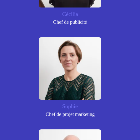
Cécilia
Chef de publicité
Sophie
Chef de projet marketing