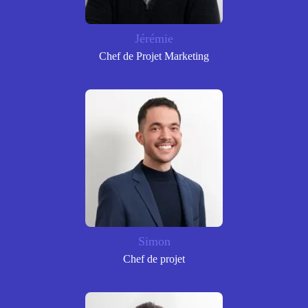
Jérémie
Chef de Projet Marketing
Simon
Chef de projet