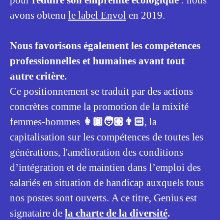
pour
réduire son empreinte écologique
: nous
avons obtenu
le label Envol
en 2019.
Nous favorisons également les compétences
professionnelles et humaines avant tout
autre critère.
Ce positionnement se traduit par des actions
concrètes comme la promotion de la mixité
femmes-hommes
👩🏾🧑🏼👨🏻
, la
capitalisation sur les compétences de toutes les
générations, l'amélioration des conditions
d’intégration et de maintien dans l’emploi des
salariés en situation de handicap auxquels tous
nos postes sont ouverts. A ce titre, Genius est
signataire de
la charte de la diversité
.