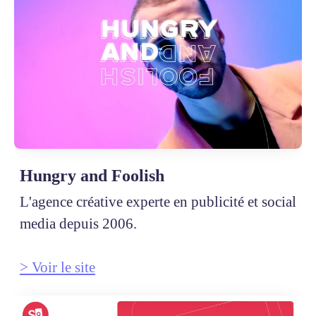
Hungry and Foolish
L'agence créative experte en publicité et social
media depuis 2006.
> Voir le site