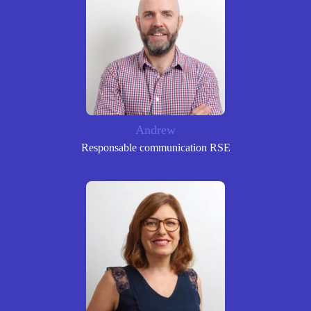
Andrew
Responsable communication RSE