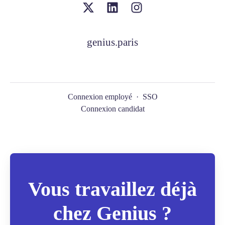
genius.paris
Connexion employé
·
SSO
Connexion candidat
Vous travaillez déjà
chez Genius ?