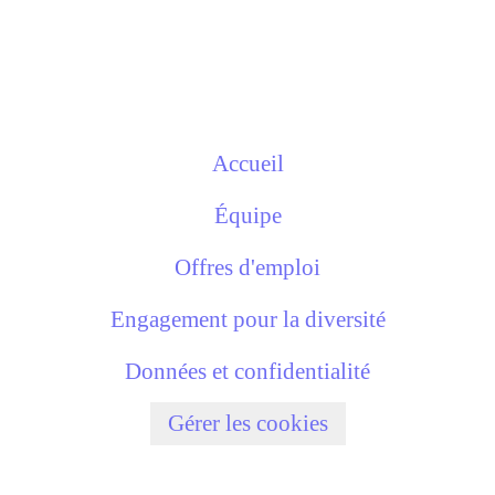
Accueil
Équipe
Offres d'emploi
Engagement pour la diversité
Données et confidentialité
Gérer les cookies