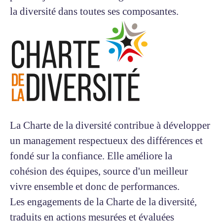
la diversité dans toutes ses composantes.
La Charte de la diversité contribue à développer
un management respectueux des différences et
fondé sur la confiance. Elle améliore la
cohésion des équipes, source d'un meilleur
vivre ensemble et donc de performances.
Les engagements de la Charte de la diversité,
traduits en actions mesurées et évaluées