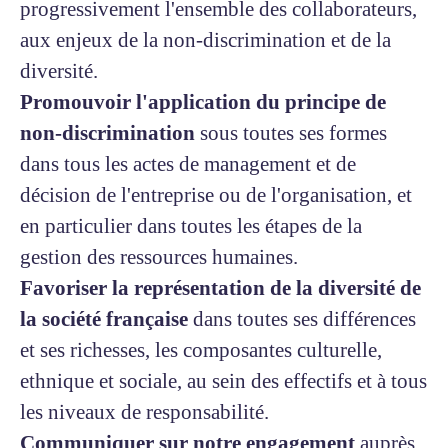
progressivement l'ensemble des collaborateurs,
aux enjeux de la non-discrimination et de la
diversité.
Promouvoir l'application du principe de
non-discrimination
sous toutes ses formes
dans tous les actes de management et de
décision de l'entreprise ou de l'organisation, et
en particulier dans toutes les étapes de la
gestion des ressources humaines.
Favoriser la représentation de la diversité de
la société française
dans toutes ses différences
et ses richesses, les composantes culturelle,
ethnique et sociale, au sein des effectifs et à tous
les niveaux de responsabilité.
Communiquer sur notre engagement
auprès