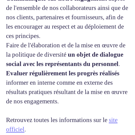
de l'ensemble de nos collaborateurs ainsi que de
nos clients, partenaires et fournisseurs, afin de
les encourager au respect et au déploiement de
ces principes.
Faire de l'élaboration et de la mise en œuvre de
la politique de diversité
un objet de dialogue
social avec les représentants du personnel
.
Evaluer régulièrement les progrès réalisés
informer en interne comme en externe des
résultats pratiques résultant de la mise en œuvre
de nos engagements.
Retrouvez toutes les informations sur le
site
officiel
.