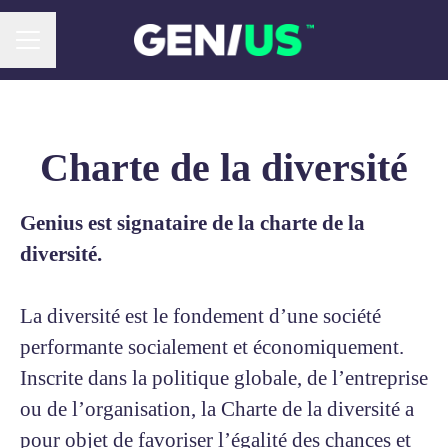
Menu carrière
Charte de la diversité
Genius est signataire de la charte de la
diversité.
La diversité est le fondement d’une société
performante socialement et économiquement.
Inscrite dans la politique globale, de l’entreprise
ou de l’organisation, la Charte de la diversité a
pour objet de favoriser l’égalité des chances et