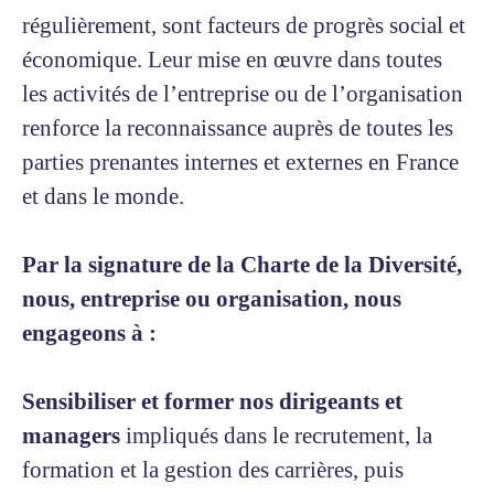
régulièrement, sont facteurs de progrès social et
économique. Leur mise en œuvre dans toutes
les activités de l’entreprise ou de l’organisation
renforce la reconnaissance auprès de toutes les
parties prenantes internes et externes en France
et dans le monde.
Par la signature de la Charte de la Diversité,
nous, entreprise ou organisation, nous
engageons à :
Sensibiliser et former nos dirigeants et
managers
impliqués dans le recrutement, la
formation et la gestion des carrières, puis