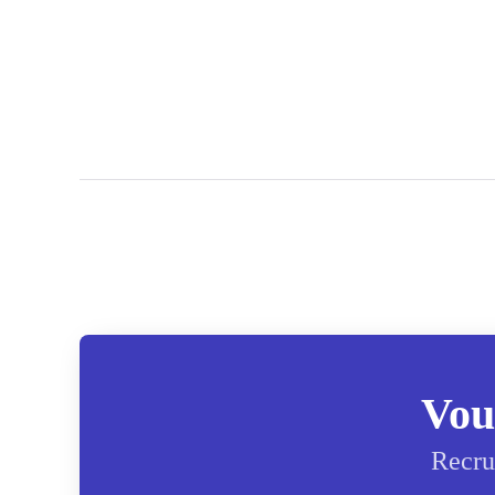
Vou
Recru