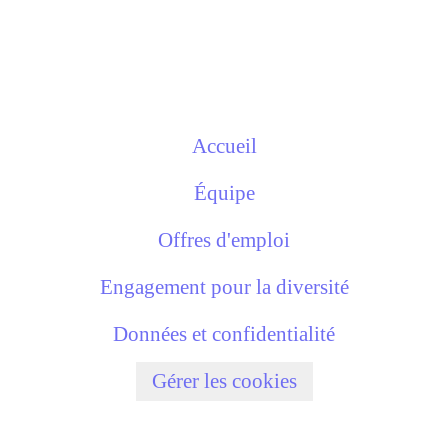
Accueil
Équipe
Offres d'emploi
Engagement pour la diversité
Données et confidentialité
Gérer les cookies