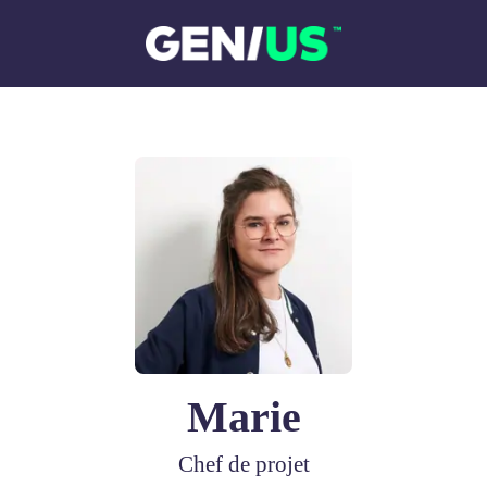
Marie
Chef de projet