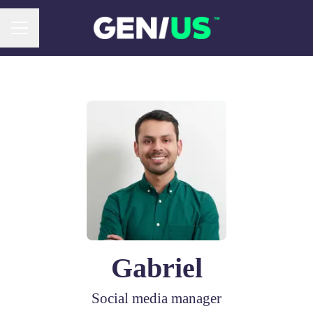
Menu carrière
Gabriel
Social media manager