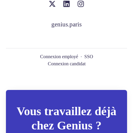
genius.paris
Connexion employé
·
SSO
Connexion candidat
Vous travaillez déjà
chez Genius ?