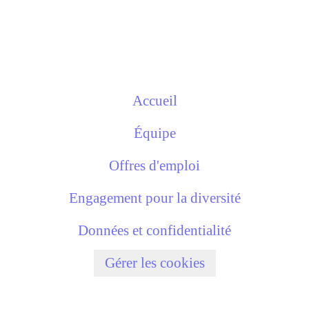
Accueil
Équipe
Offres d'emploi
Engagement pour la diversité
Données et confidentialité
Gérer les cookies