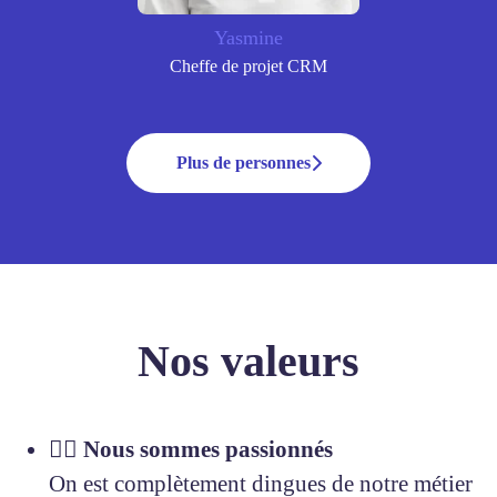
Yasmine
Cheffe de projet CRM
Plus de personnes
Nos valeurs
❤️‍🔥 Nous sommes passionnés
On est complètement dingues de notre métier