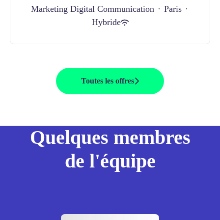
Marketing Digital Communication
·
Paris
·
Hybride
Toutes les offres
Quelques membres
de l'équipe