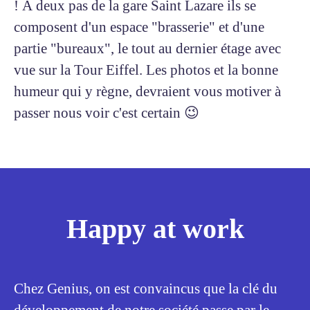
! À deux pas de la gare Saint Lazare ils se
composent d'un espace "brasserie" et d'une
partie "bureaux", le tout au dernier étage avec
vue sur la Tour Eiffel. Les photos et la bonne
humeur qui y règne, devraient vous motiver à
passer nous voir c'est certain 😉
Happy at work
Chez Genius, on est convaincus que la clé du