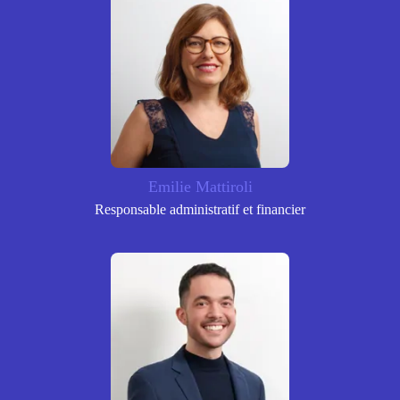
Emilie Mattiroli
Responsable administratif et financier