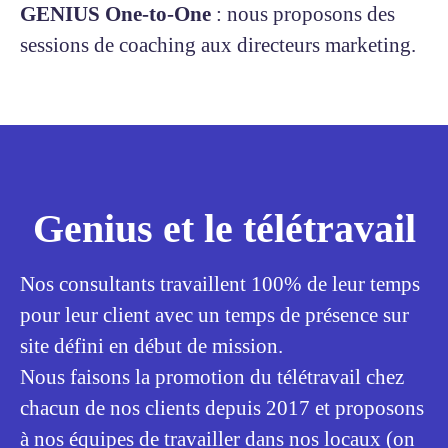
GENIUS One-to-One
: nous proposons des
sessions de coaching aux directeurs marketing.
Genius et le télétravail
Nos consultants travaillent 100% de leur temps
pour leur client avec un temps de présence sur
site défini en début de mission.
Nous faisons la promotion du télétravail chez
chacun de nos clients depuis 2017 et proposons
à nos équipes de travailler dans nos locaux (on