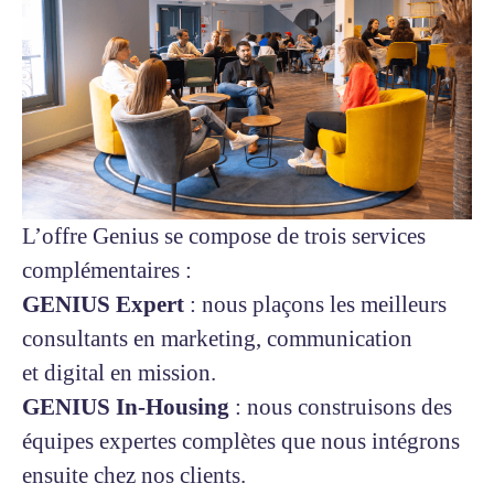
L’offre Genius se compose de trois services
complémentaires :
GENIUS Expert
: nous plaçons les meilleurs
consultants en marketing, communication
et digital en mission.
GENIUS In-Housing
: nous construisons des
équipes expertes complètes que nous intégrons
ensuite chez nos clients.