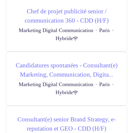
Chef de projet publicité senior /
communication 360 - CDD (H/F)
Marketing Digital Communication
·
Paris
·
Hybride
Candidatures spontanées - Consultant(e)
Marketing, Communication, Digita...
Marketing Digital Communication
·
Paris
·
Hybride
Consultant(e) senior Brand Strategy, e-
reputation et GEO - CDD (H/F)