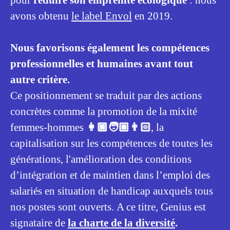
pour
réduire son empreinte écologique
: nous
avons obtenu
le label Envol
en 2019.
Nous favorisons également les compétences
professionnelles et humaines avant tout
autre critère.
Ce positionnement se traduit par des actions
concrètes comme la promotion de la mixité
femmes-hommes
👩🏾🧑🏼👨🏻
, la
capitalisation sur les compétences de toutes les
générations, l'amélioration des conditions
d’intégration et de maintien dans l’emploi des
salariés en situation de handicap auxquels tous
nos postes sont ouverts. A ce titre, Genius est
signataire de
la charte de la diversité
.