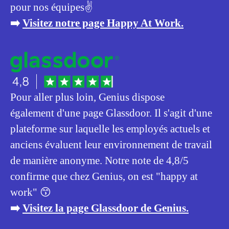
pour nos équipes✌️
➡️
Visitez notre page Happy At Work.
Pour aller plus loin, Genius dispose
également d'une page Glassdoor. Il s'agit d'une
plateforme sur laquelle les employés actuels et
anciens évaluent leur environnement de travail
de manière anonyme. Notre note de 4,8/5
confirme que chez Genius, on est "happy at
work" 😙
➡️
Visitez la page Glassdoor de Genius.