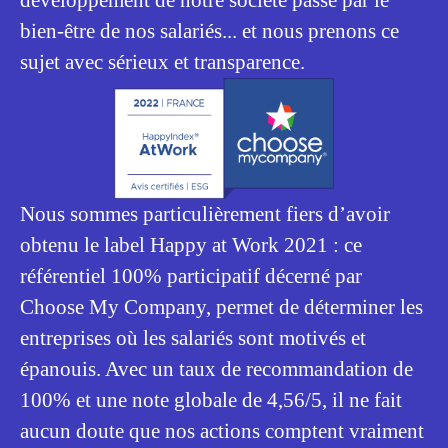
développement de notre société passe par le
bien-être de nos salariés... et nous prenons ce
sujet avec sérieux et transparence.
Nous sommes particulièrement fiers d’avoir
obtenu le label Happy at Work 2021 : ce
référentiel 100% participatif décerné par
Choose My Company, permet de déterminer les
entreprises où les salariés sont motivés et
épanouis. Avec un taux de recommandation de
100% et une note globale de 4,56/5, il ne fait
aucun doute que nos actions comptent vraiment