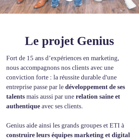
Le projet Genius
Fort de 15 ans d’expériences en marketing,
nous accompagnons nos clients avec une
conviction forte : la réussite durable d'une
entreprise passe par le
développement de ses
talents
mais aussi par une
relation saine et
authentique
avec ses clients.
Genius aide ainsi les grands groupes et ETI à
construire leurs équipes marketing et digital