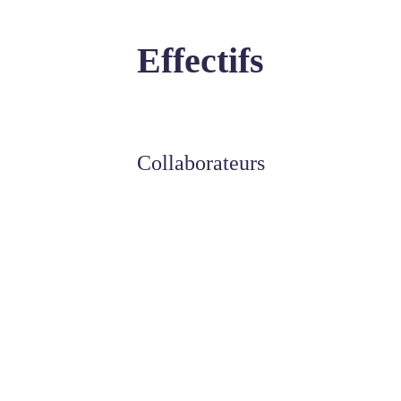
Effectifs
Collaborateurs