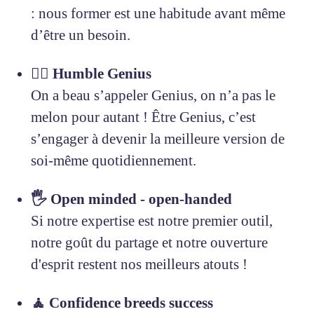
: nous former est une habitude avant même
d’être un besoin.
🧞‍♂️ Humble Genius
On a beau s’appeler Genius, on n’a pas le
melon pour autant ! Être Genius, c’est
s’engager à devenir la meilleure version de
soi-même quotidiennement.
🖐 Open minded - open-handed
Si notre expertise est notre premier outil,
notre goût du partage et notre ouverture
d'esprit restent nos meilleurs atouts !
🧘 Confidence breeds success