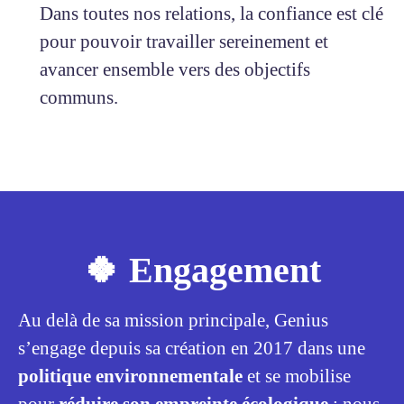
Dans toutes nos relations, la confiance est clé
pour pouvoir travailler sereinement et
avancer ensemble vers des objectifs
communs.
🍀 Engagement
Au delà de sa mission principale, Genius
s’engage depuis sa création en 2017 dans une
politique environnementale
et se mobilise