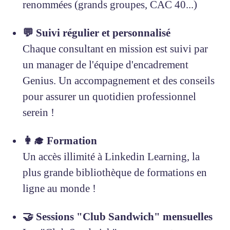
renommées (grands groupes, CAC 40...)
💬 Suivi régulier et personnalisé
Chaque consultant en mission est suivi par
un manager de l'équipe d'encadrement
Genius. Un accompagnement et des conseils
pour assurer un quotidien professionnel
serein !
👩‍🎓 Formation
Un accès illimité à Linkedin Learning, la
plus grande bibliothèque de formations en
ligne au monde !
🤝 Sessions "Club Sandwich" mensuelles