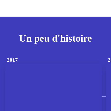
Un peu d'histoire
2017
2