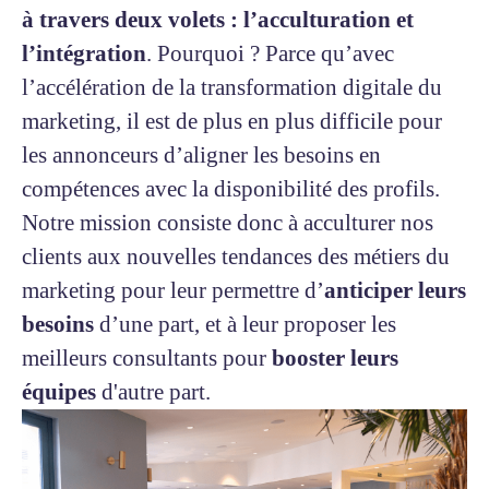
à travers deux volets : l’acculturation et
l’intégration
. Pourquoi ? Parce qu’avec
l’accélération de la transformation digitale du
marketing, il est de plus en plus difficile pour
les annonceurs d’aligner les besoins en
compétences avec la disponibilité des profils.
Notre mission consiste donc à acculturer nos
clients aux nouvelles tendances des métiers du
marketing pour leur permettre d’
anticiper leurs
besoins
d’une part, et à leur proposer les
meilleurs consultants pour
booster leurs
équipes
d'autre part.