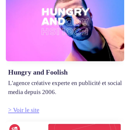
Hungry and Foolish
L'agence créative experte en publicité et social
media depuis 2006.
> Voir le site