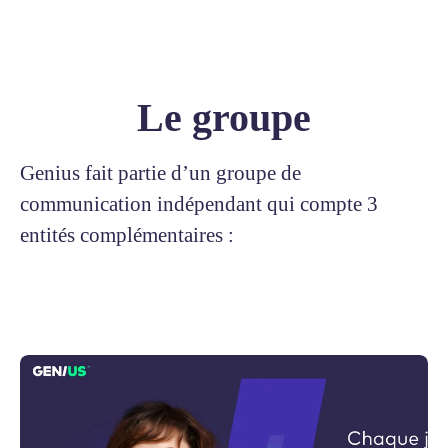
Le groupe
Genius fait partie d’un groupe de
communication indépendant qui compte 3
entités complémentaires :