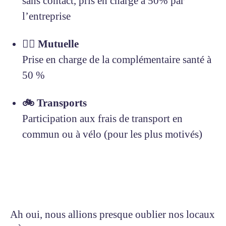
sans contact, pris en charge à 50% par
l’entreprise
🧑‍⚕️ Mutuelle
Prise en charge de la complémentaire santé à
50 %
🚲 Transports
Participation aux frais de transport en
commun ou à vélo (pour les plus motivés)
Ah oui, nous allions presque oublier nos locaux