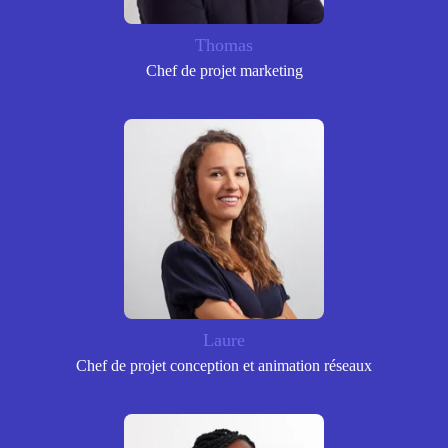
Thomas
Chef de projet marketing
Laure
Chef de projet conception et animation réseaux