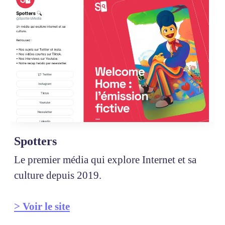
Spotters
Le premier média qui explore Internet et sa
culture depuis 2019.
> Voir le site