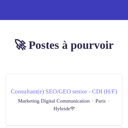
🚀 Postes à pourvoir
Consultant(e) SEO/GEO senior - CDI (H/F)
Marketing Digital Communication
·
Paris
·
Hybride