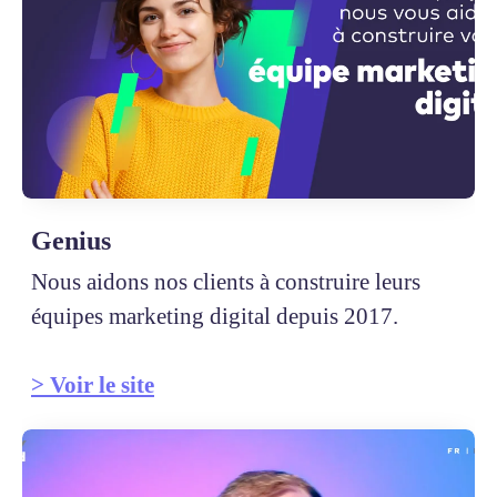
Genius
Nous aidons nos clients à construire leurs
équipes marketing digital depuis 2017.
> Voir le site