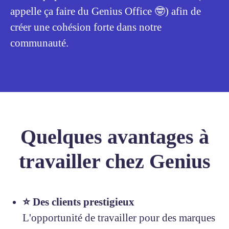
appelle ça faire du Genius Office 🤓) afin de
créer une cohésion forte dans notre
communauté.
Quelques avantages à
travailler chez Genius
⭐️ Des clients prestigieux
L'opportunité de travailler pour des marques