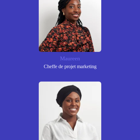
Maureen
Cheffe de projet marketing